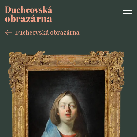
Duchcovská obrazárna