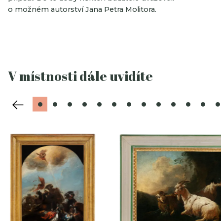
o možném autorství Jana Petra Molitora.
V místnosti dále uvidíte