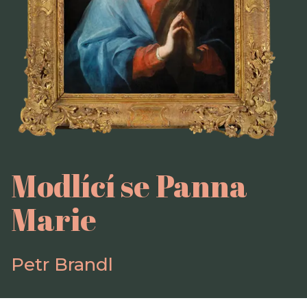
Modlící se Panna
Marie
Petr Brandl