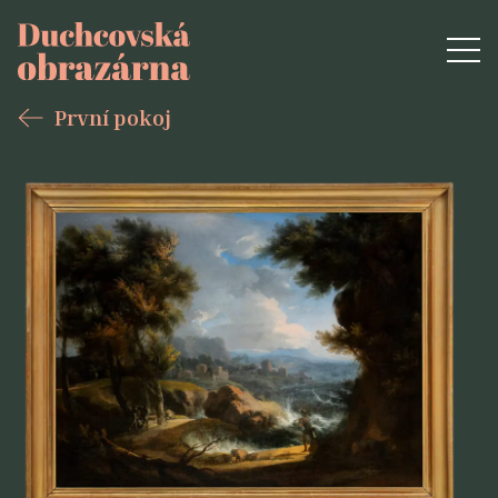
První pokoj