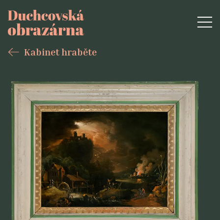
Kabinet hraběte