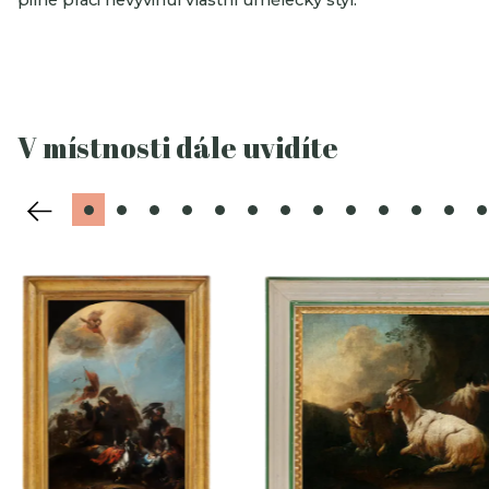
V místnosti dále uvidíte