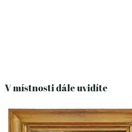
V místnosti dále uvidíte