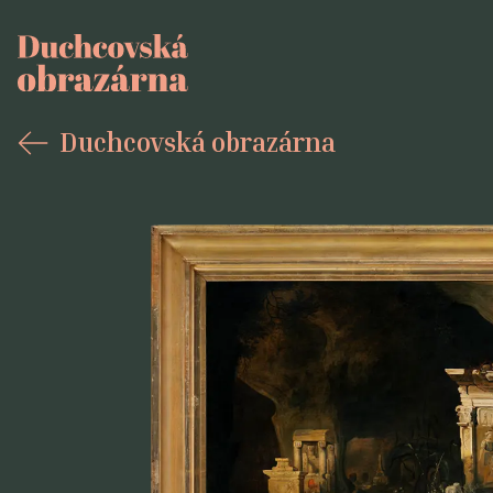
Duchcovská obrazárna