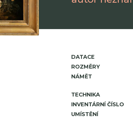
DATACE
ROZMĚRY
NÁMĚT
TECHNIKA
INVENTÁRNÍ ČÍSLO
UMÍSTĚNÍ